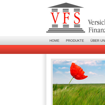
HOME
PRODUKTE
ÜBER U