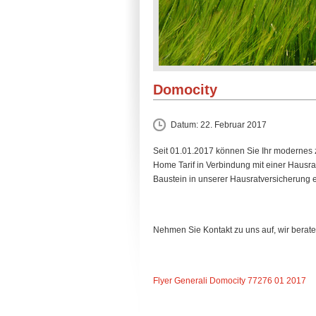
Domocity
Datum:
22. Februar 2017
Seit 01.01.2017 können Sie Ihr modernes
Home Tarif in Verbindung mit einer Hausrat
Baustein in unserer Hausratversicherung e
Nehmen Sie Kontakt zu uns auf, wir berate
Flyer Generali Domocity 77276 01 2017