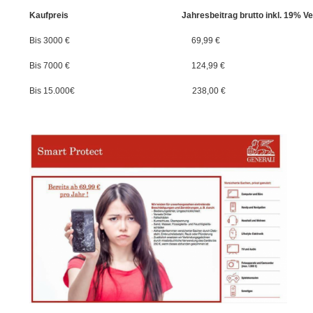
Kaufpreis Jahresbeitrag brutto inkl. 19% Versic
Bis 3000 € 69,99 €
Bis 7000 € 124,99 €
Bis 15.000€ 238,00 €