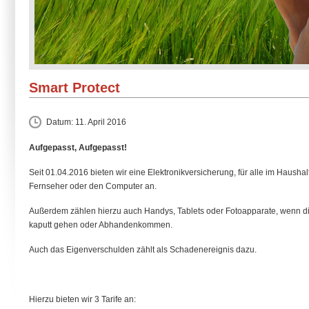
Smart Protect
Datum:
11. April 2016
Aufgepasst, Aufgepasst!
Seit 01.04.2016 bieten wir eine Elektronikversicherung, für alle im Haushal
Fernseher oder den Computer an.
Außerdem zählen hierzu auch Handys, Tablets oder Fotoapparate, wenn die
kaputt gehen oder Abhandenkommen.
Auch das Eigenverschulden zählt als Schadenereignis dazu.
Hierzu bieten wir 3 Tarife an: