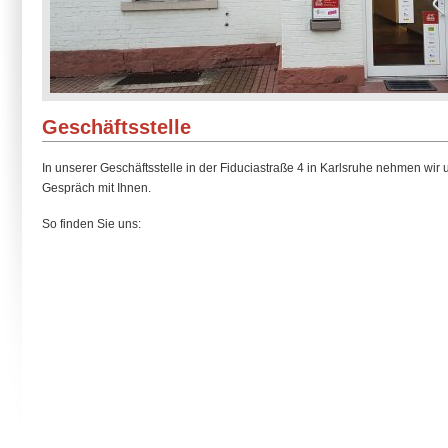
Geschäftsstelle
In unserer Geschäftsstelle in der Fiduciastraße 4 in Karlsruhe nehmen wir u
Gespräch mit Ihnen.
So finden Sie uns: