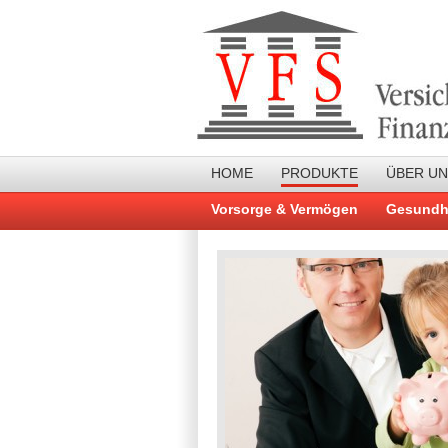
HOME
PRODUKTE
ÜBER U
Vorsorge & Vermögen
Gesundh