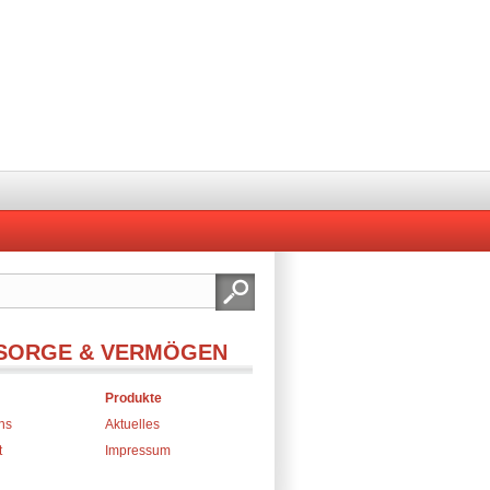
SORGE & VERMÖGEN
Produkte
ns
Aktuelles
t
Impressum