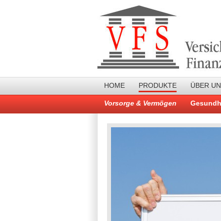
HOME
PRODUKTE
ÜBER U
Vorsorge & Vermögen
Gesundh