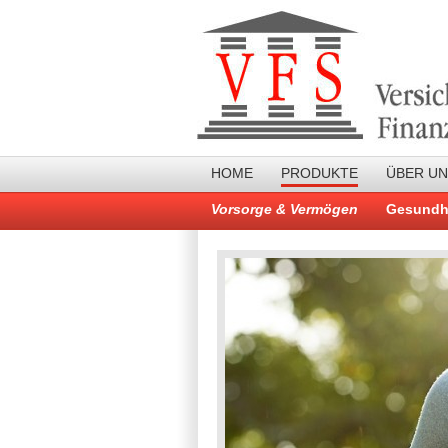
HOME
PRODUKTE
ÜBER U
Vorsorge & Vermögen
Gesundh