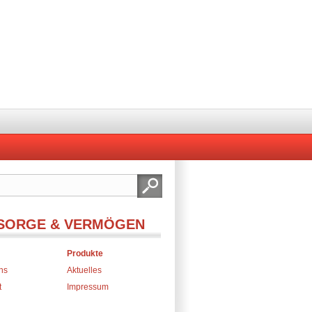
SORGE & VERMÖGEN
Produkte
ns
Aktuelles
t
Impressum